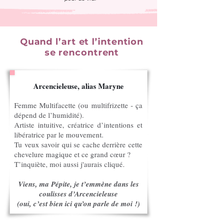
Quand l’art et l’intention
se rencontrent
Arcencieleuse, alias Maryne
Femme Multifacette (ou multifrizette - ça
dépend de l’humidité).
Artiste intuitive, créatrice d’intentions et
libératrice par le mouvement.
Tu veux savoir qui se cache derrière cette
chevelure magique et ce grand cœur ?
T’inquiète, moi aussi j'aurais cliqué.
Viens, ma Pépite, je t’emmène dans les
coulisses d’Arcencieleuse
(oui, c’est bien ici qu’on parle de moi !)