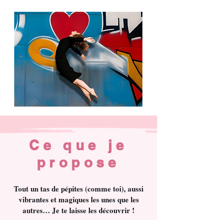
Clique ici
Ce que je
propose
Tout un tas de pépites (comme toi), aussi
vibrantes et magiques les unes que les
autres… Je te laisse les découvrir !