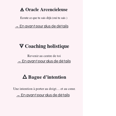
🜁 Oracle Arcencieleuse
Écoute ce que tu sais déjà (oui tu sais )​​​
→ En avant pour plus de détails
​🜃 Coaching holistique
Revenir au centre de toi
→ En avant pour plus de détails
🜂
Bague d’intention
Une intention à porter au doigt… et au cœur.
→ En avant pour plus de détails