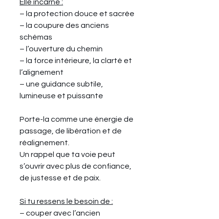
Elle incarne :
– la protection douce et sacrée
– la coupure des anciens
schémas
– l’ouverture du chemin
– la force intérieure, la clarté et
l’alignement
– une guidance subtile,
lumineuse et puissante
Porte-la comme une énergie de
passage, de libération et de
réalignement.
Un rappel que ta voie peut
s’ouvrir avec plus de confiance,
de justesse et de paix.
Si tu ressens le besoin de :
– couper avec l’ancien